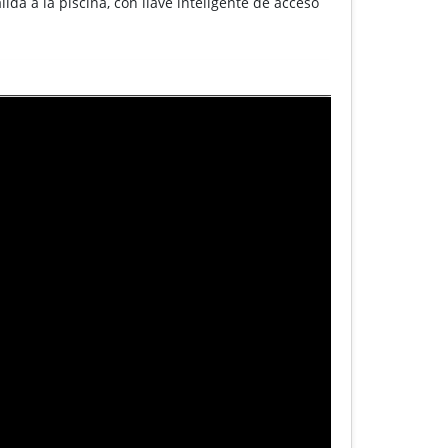
ida a la piscina, con llave inteligente de acceso