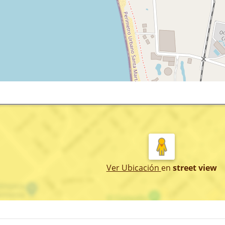
Ver Ubicación
en
street view