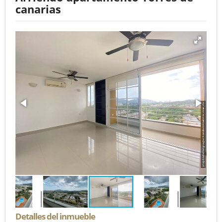
canarias
Detalles del inmueble