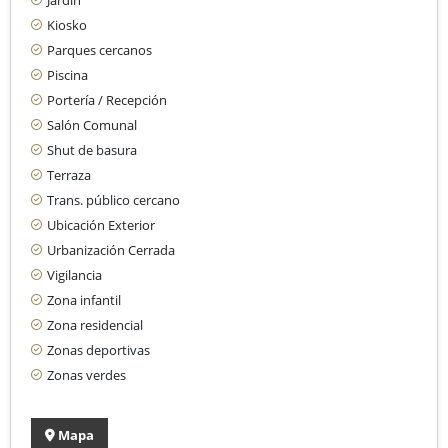
Kiosko
Parques cercanos
Piscina
Portería / Recepción
Salón Comunal
Shut de basura
Terraza
Trans. público cercano
Ubicación Exterior
Urbanización Cerrada
Vigilancia
Zona infantil
Zona residencial
Zonas deportivas
Zonas verdes
Mapa