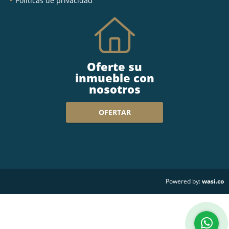
Políticas de privacidad
Oferte su
inmueble con
nosotros
OFERTAR
wasi.co
Powered by: