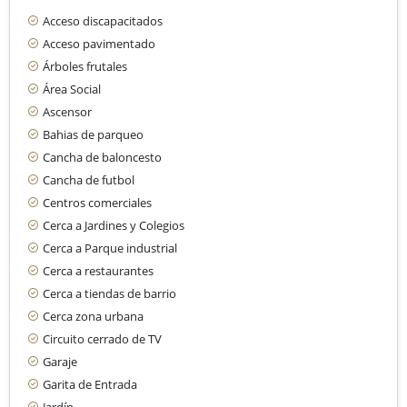
Acceso discapacitados
Acceso pavimentado
Árboles frutales
Área Social
Ascensor
Bahias de parqueo
Cancha de baloncesto
Cancha de futbol
Centros comerciales
Cerca a Jardines y Colegios
Cerca a Parque industrial
Cerca a restaurantes
Cerca a tiendas de barrio
Cerca zona urbana
Circuito cerrado de TV
Garaje
Garita de Entrada
Jardín