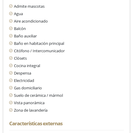
Admite mascotas
Agua
Aire acondicionado
Balcón
Baño auxiliar
Baño en habitación principal
Citófono / Intercomunicador
Clósets
Cocina integral
Despensa
Electricidad
Gas domiciliario
Suelo de cerámica / mármol
Vista panorámica
Zona de lavandería
Características externas