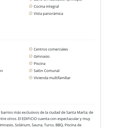
Cocina integral
Vista panorámica
Centros comerciales
Gimnasio
Piscina
ón
Salón Comunal
Vivienda multifamiliar
barrios más exclusivos de la ciudad de Santa Marta; de
 entre otros. El EDIFICIO cuenta con espectacular y muy
Gimnasio, Solárium, Sauna, Turco, BBQ, Piscina de