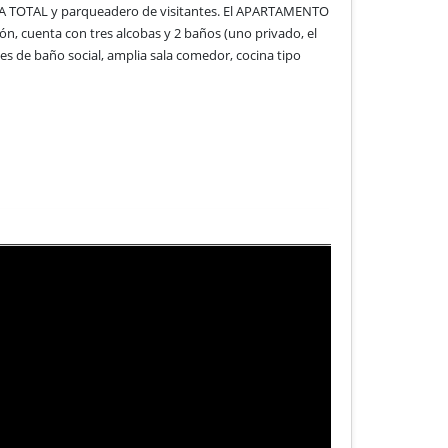
NCIA TOTAL y parqueadero de visitantes. El APARTAMENTO
ón, cuenta con tres alcobas y 2 baños (uno privado, el
veces de baño social, amplia sala comedor, cocina tipo