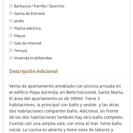
Barbacoa / Parrilla / Quincho
Garita de Entrada
Jardín
Planta eléctrica
Playas
Sala de internet
Terraza
Vivienda multifamiliar
Descripción Adicional
Venta de apartamento amoblado con piscina privada en
el edificio Playa dormida, en Bello horizonte, Santa Marta.
El área del apartamento es de 399mt. Tiene 3
habitaciones, la principal con baño y vestiér, y las otras
dos habitaciones comparten baño. Adicional, en frente
de las dos habitaciones también hay otro baño completo.
Cuenta con una amplia sala, con vista al mar, tiene baño
social. La cocina es abierta y tiene zona de labores y