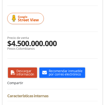
Google
Street View
Precio de venta
$4.500.000.000
Pesos Colombianos
Descargar
Recomendar inmueble
información
por correo electrónico
Compartir
Características internas