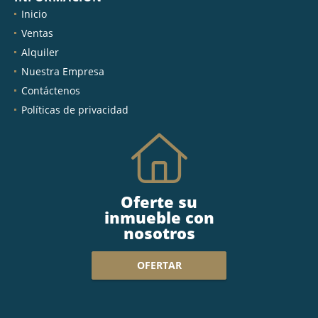
Inicio
Ventas
Alquiler
Nuestra Empresa
Contáctenos
Políticas de privacidad
Oferte su
inmueble con
nosotros
OFERTAR