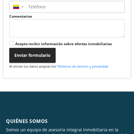
▼
Comentarios
Acepto recibir información sobre ofertas inmobiliarias
Enviar formulario
Al enviar tus datos aceptas los
Términos de servicio y privacidad
QUIÉNES SOMOS
Somos un equipo de asesoría integral Inmobiliaria en la