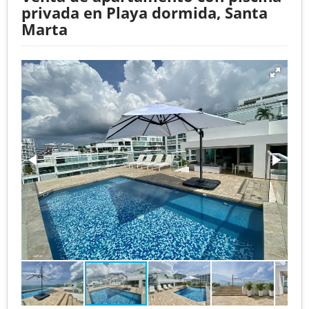
privada en Playa dormida, Santa
Marta