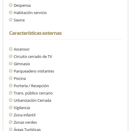
Despensa
Habitación servicio
Sauna
Características externas
Ascensor
Circuito cerrado de TV
Gimnasio
Parqueadero visitantes
Piscina
Portería / Recepción
Trans. público cercano
Urbanización Cerrada
Vigilancia
Zona infantil
Zonas verdes
Áreas Turísticas