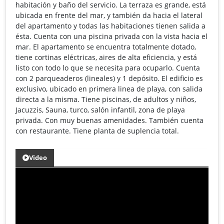
habitación y baño del servicio. La terraza es grande, está
ubicada en frente del mar, y también da hacia el lateral
del apartamento y todas las habitaciones tienen salida a
ésta. Cuenta con una piscina privada con la vista hacia el
mar. El apartamento se encuentra totalmente dotado,
tiene cortinas eléctricas, aires de alta eficiencia, y está
listo con todo lo que se necesita para ocuparlo. Cuenta
con 2 parqueaderos (lineales) y 1 depósito. El edificio es
exclusivo, ubicado en primera linea de playa, con salida
directa a la misma. Tiene piscinas, de adultos y niños,
Jacuzzis, Sauna, turco, salón infantil, zona de playa
privada. Con muy buenas amenidades. También cuenta
con restaurante. Tiene planta de suplencia total.
Video