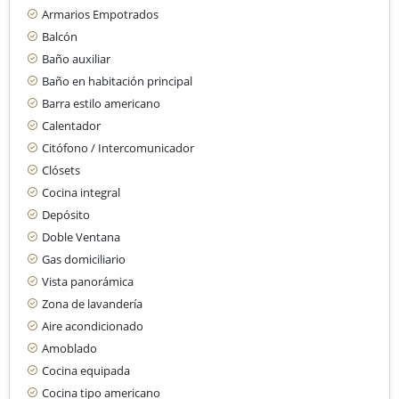
Armarios Empotrados
Balcón
Baño auxiliar
Baño en habitación principal
Barra estilo americano
Calentador
Citófono / Intercomunicador
Clósets
Cocina integral
Depósito
Doble Ventana
Gas domiciliario
Vista panorámica
Zona de lavandería
Aire acondicionado
Amoblado
Cocina equipada
Cocina tipo americano