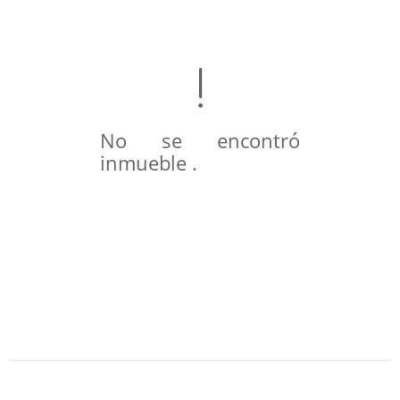
No se encontró
inmueble .