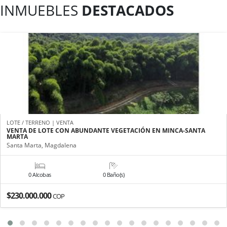
INMUEBLES
DESTACADOS
LOTE / TERRENO | VENTA
VENTA DE LOTE CON ABUNDANTE VEGETACIÓN EN MINCA-SANTA
MARTA
Santa Marta, Magdalena
0 Alcobas
0 Baño(s)
$230.000.000
COP