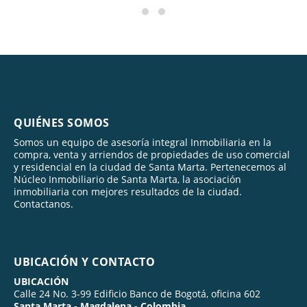
QUIÉNES SOMOS
Somos un equipo de asesoría integral Inmobiliaria en la
compra, venta y arriendos de propiedades de uso comercial
y residencial en la ciudad de Santa Marta. Pertenecemos al
Núcleo Inmobiliario de Santa Marta, la asociación
inmobiliaria con mejores resultados de la ciudad.
Contactanos.
UBICACIÓN Y CONTACTO
UBICACIÓN
Calle 24 No. 3-99 Edificio Banco de Bogotá, oficina 602
Santa Marta - Magdalena - Colombia