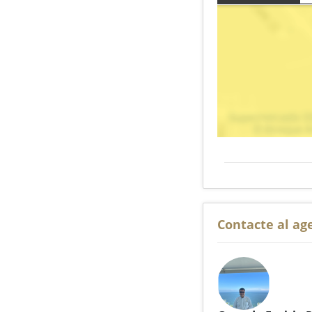
Contacte al ag