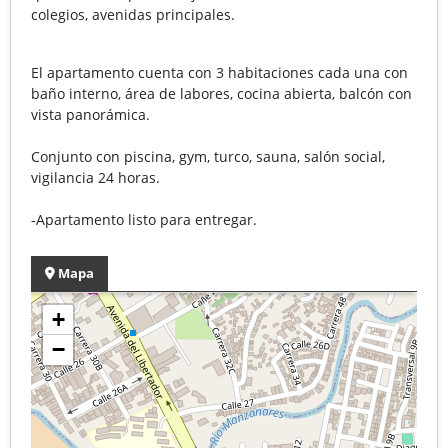
colegios, avenidas principales.
El apartamento cuenta con 3 habitaciones cada una con
baño interno, área de labores, cocina abierta, balcón con
vista panorámica.
Conjunto con piscina, gym, turco, sauna, salón social,
vigilancia 24 horas.
-Apartamento listo para entregar.
Mapa
+
−