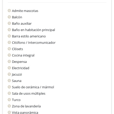
Admite mascotas
Balcón
Baño auxiliar
Baño en habitación principal
Barra estilo americano
Citófono / Intercomunicador
Clósets
Cocina integral
Despensa
Electricidad
Jacuzzi
Sauna
Suelo de cerámica / mármol
Sala de usos múltiples
Turco
Zona de lavandería
Vista panorámica