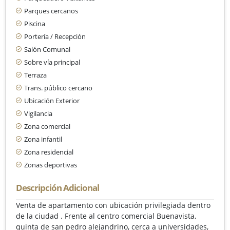
Parques cercanos
Piscina
Portería / Recepción
Salón Comunal
Sobre vía principal
Terraza
Trans. público cercano
Ubicación Exterior
Vigilancia
Zona comercial
Zona infantil
Zona residencial
Zonas deportivas
Descripción Adicional
Venta de apartamento con ubicación privilegiada dentro
de la ciudad . Frente al centro comercial Buenavista,
quinta de san pedro alejandrino, cerca a universidades,