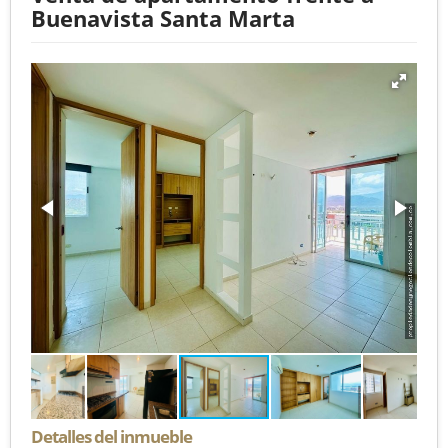
Buenavista Santa Marta
Detalles del inmueble