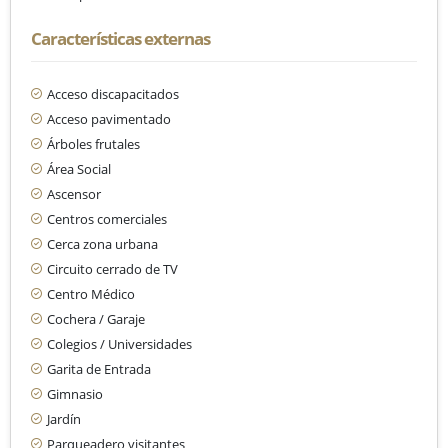
Características externas
Acceso discapacitados
Acceso pavimentado
Árboles frutales
Área Social
Ascensor
Centros comerciales
Cerca zona urbana
Circuito cerrado de TV
Centro Médico
Cochera / Garaje
Colegios / Universidades
Garita de Entrada
Gimnasio
Jardín
Parqueadero visitantes