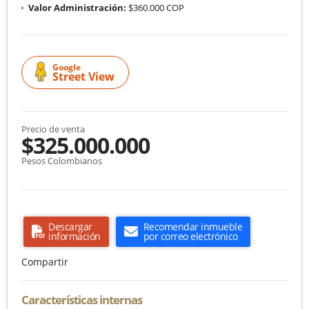
Valor Administración:
$360.000 COP
Google
Street View
Precio de venta
$325.000.000
Pesos Colombianos
Descargar
Recomendar inmueble
información
por correo electrónico
Compartir
Características internas