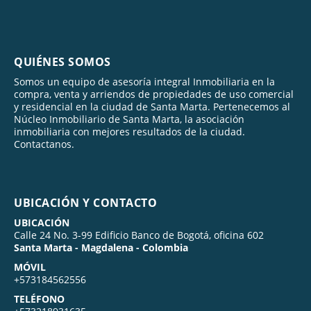
QUIÉNES SOMOS
Somos un equipo de asesoría integral Inmobiliaria en la
compra, venta y arriendos de propiedades de uso comercial
y residencial en la ciudad de Santa Marta. Pertenecemos al
Núcleo Inmobiliario de Santa Marta, la asociación
inmobiliaria con mejores resultados de la ciudad.
Contactanos.
UBICACIÓN Y CONTACTO
UBICACIÓN
Calle 24 No. 3-99 Edificio Banco de Bogotá, oficina 602
Santa Marta - Magdalena - Colombia
MÓVIL
+573184562556
TELÉFONO