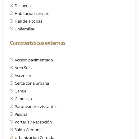
Despensa
Habitación servicio
Hall de alcobas
Unifamiliar
Características externas
Acceso pavimentado
Área Social
Ascensor
Cerca zona urbana
Garaje
Gimnasio
Parqueadero visitantes
Piscina
Portería / Recepción
Salón Comunal
Urbanización Cerrada