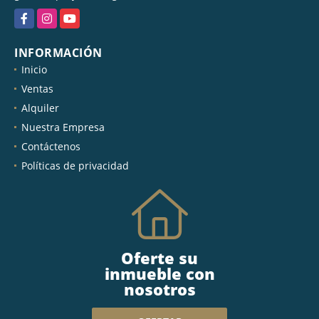
Facebook
Instagram
YouTube
INFORMACIÓN
Inicio
Ventas
Alquiler
Nuestra Empresa
Contáctenos
Políticas de privacidad
Oferte su
inmueble con
nosotros