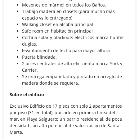
Mesones de mármol en todos los Baños.
Trabajo madera en closets (para mucho más
espacio vs lo entregado)
Walking closet en alcoba principal
Safe room en habitación principal
Cortina solar y blackouts eléctricos marca hunter
duglas.
levantamiento de techo para mayor altura
Puerta blindada.
2 aires centrales de alta eficicienta marca York y
Carrier.
Se entrega empañetado y pintado en arreglo de
madera donde se requiera.
Sobre el edificio
Exclusivo Edificio de 17 pisos con solo 2 apartamentos
por piso (31 en total), ubicado en primera línea del
mar, en Playa Salguero; un barrio residencial, de poca
densidad con alto potencial de valorización de Santa
Marta.