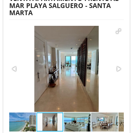
MAR PLAYA SALGUERO - SANTA
MARTA