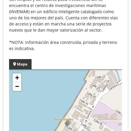
encuentra el centro de investigaciones marítimas
(INVEMAR) en un edificio inteligente catalogado como
uno de los mejores del país. Cuenta con diferentes vías
de acceso y están en marcha una serie de proyectos
nuevos que le dan mayor valorización al sector.
*NOTA: información área construida, privada y terreno
es indicativa.
Mapa
+
−