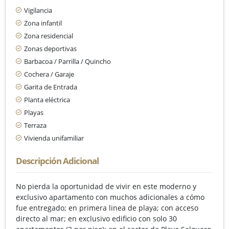
Vigilancia
Zona infantil
Zona residencial
Zonas deportivas
Barbacoa / Parrilla / Quincho
Cochera / Garaje
Garita de Entrada
Planta eléctrica
Playas
Terraza
Vivienda unifamiliar
Descripción Adicional
No pierda la oportunidad de vivir en este moderno y
exclusivo apartamento con muchos adicionales a cómo
fue entregado; en primera linea de playa; con acceso
directo al mar; en exclusivo edificio con solo 30