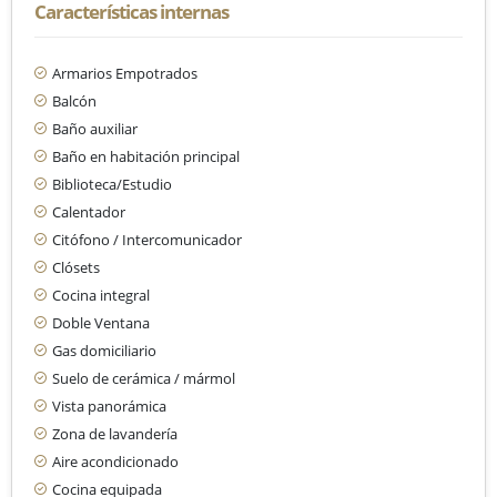
Características internas
Armarios Empotrados
Balcón
Baño auxiliar
Baño en habitación principal
Biblioteca/Estudio
Calentador
Citófono / Intercomunicador
Clósets
Cocina integral
Doble Ventana
Gas domiciliario
Suelo de cerámica / mármol
Vista panorámica
Zona de lavandería
Aire acondicionado
Cocina equipada