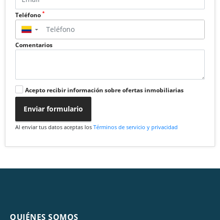
*
Teléfono
▼
Comentarios
Acepto recibir información sobre ofertas inmobiliarias
Enviar formulario
Al enviar tus datos aceptas los
Términos de servicio y privacidad
QUIÉNES SOMOS