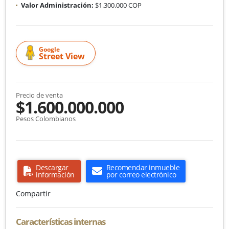
Valor Administración:
$1.300.000 COP
Google
Street View
Precio de venta
$1.600.000.000
Pesos Colombianos
Descargar
Recomendar inmueble
información
por correo electrónico
Compartir
Características internas