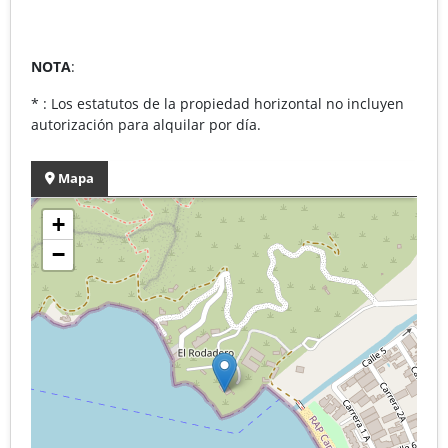
NOTA
:
* : Los estatutos de la propiedad horizontal no incluyen
autorización para alquilar por día.
Mapa
+
−