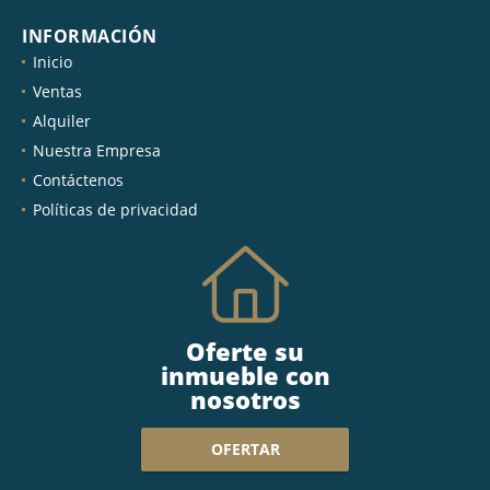
INFORMACIÓN
Inicio
Ventas
Alquiler
Nuestra Empresa
Contáctenos
Políticas de privacidad
Oferte su
inmueble con
nosotros
OFERTAR