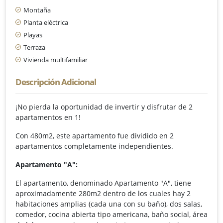
Montaña
Planta eléctrica
Playas
Terraza
Vivienda multifamiliar
Descripción Adicional
¡No pierda la oportunidad de invertir y disfrutar de 2
apartamentos en 1!
Con 480m2, este apartamento fue dividido en 2
apartamentos completamente independientes.
Apartamento "A":
El apartamento, denominado Apartamento "A", tiene
aproximadamente 280m2 dentro de los cuales hay 2
habitaciones amplias (cada una con su baño), dos salas,
comedor, cocina abierta tipo americana, baño social, área