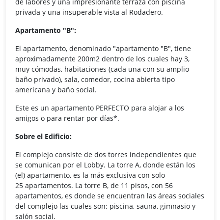
de labores y una impresionante terraza con piscina
privada y una insuperable vista al Rodadero.
Apartamento "B":
El apartamento, denominado "apartamento "B", tiene
aproximadamente 200m2 dentro de los cuales hay 3,
muy cómodas, habitaciones (cada una con su amplio
baño privado), sala, comedor, cocina abierta tipo
americana y baño social.
Este es un apartamento PERFECTO para alojar a los
amigos o para rentar por días*.
Sobre el Edificio:
El complejo consiste de dos torres independientes que
se comunican por el Lobby. La torre A, donde están los
(el) apartamento, es la más exclusiva con solo
25 apartamentos. La torre B, de 11 pisos, con 56
apartamentos, es donde se encuentran las áreas sociales
del complejo las cuales son: piscina, sauna, gimnasio y
salón social.