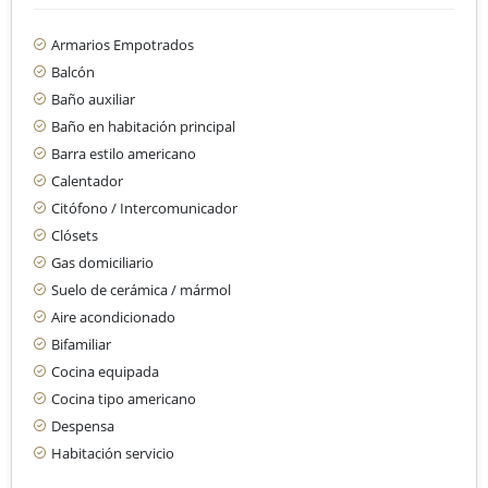
Armarios Empotrados
Balcón
Baño auxiliar
Baño en habitación principal
Barra estilo americano
Calentador
Citófono / Intercomunicador
Clósets
Gas domiciliario
Suelo de cerámica / mármol
Aire acondicionado
Bifamiliar
Cocina equipada
Cocina tipo americano
Despensa
Habitación servicio