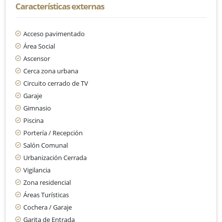
Características externas
Acceso pavimentado
Área Social
Ascensor
Cerca zona urbana
Circuito cerrado de TV
Garaje
Gimnasio
Piscina
Portería / Recepción
Salón Comunal
Urbanización Cerrada
Vigilancia
Zona residencial
Áreas Turísticas
Cochera / Garaje
Garita de Entrada