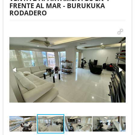
FRENTE AL MAR - BURUKUKA
RODADERO