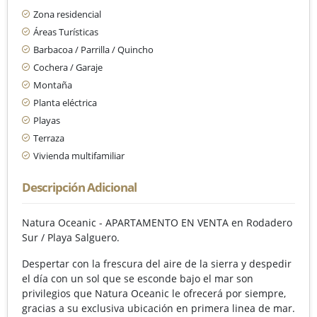
Zona residencial
Áreas Turísticas
Barbacoa / Parrilla / Quincho
Cochera / Garaje
Montaña
Planta eléctrica
Playas
Terraza
Vivienda multifamiliar
Descripción Adicional
Natura Oceanic - APARTAMENTO EN VENTA en Rodadero
Sur / Playa Salguero.
Despertar con la frescura del aire de la sierra y despedir
el día con un sol que se esconde bajo el mar son
privilegios que Natura Oceanic le ofrecerá por siempre,
gracias a su exclusiva ubicación en primera linea de mar.