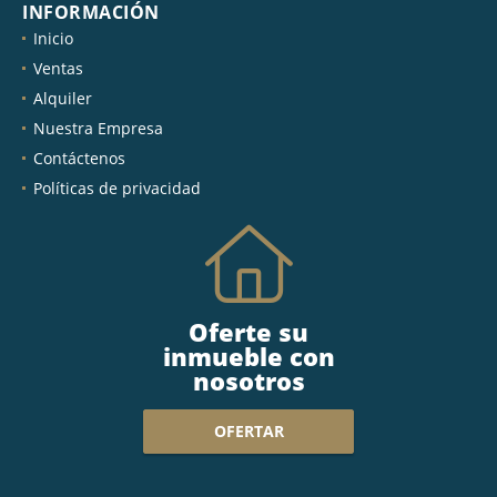
INFORMACIÓN
Inicio
Ventas
Alquiler
Nuestra Empresa
Contáctenos
Políticas de privacidad
Oferte su
inmueble con
nosotros
OFERTAR