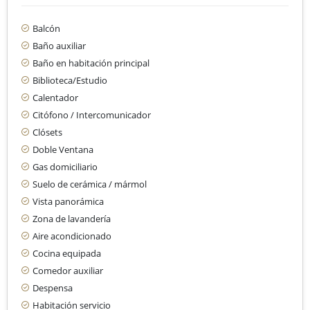
Balcón
Baño auxiliar
Baño en habitación principal
Biblioteca/Estudio
Calentador
Citófono / Intercomunicador
Clósets
Doble Ventana
Gas domiciliario
Suelo de cerámica / mármol
Vista panorámica
Zona de lavandería
Aire acondicionado
Cocina equipada
Comedor auxiliar
Despensa
Habitación servicio