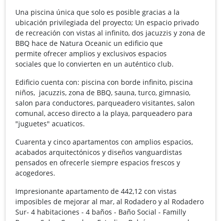
Una piscina única que solo es posible gracias a la
ubicación privilegiada del proyecto; Un espacio privado
de recreación con vistas al infinito, dos jacuzzis y zona de
BBQ hace de Natura Oceanic un edificio que
permite ofrecer amplios y exclusivos espacios
sociales que lo convierten en un auténtico club.
Edificio cuenta con: piscina con borde infinito, piscina
niños, jacuzzis, zona de BBQ, sauna, turco, gimnasio,
salon para conductores, parqueadero visitantes, salon
comunal, acceso directo a la playa, parqueadero para
"juguetes" acuaticos.
Cuarenta y cinco apartamentos con amplios espacios,
acabados arquitectónicos y diseños vanguardistas
pensados en ofrecerle siempre espacios frescos y
acogedores.
Impresionante apartamento de 442,12 con vistas
imposibles de mejorar al mar, al Rodadero y al Rodadero
Sur- 4 habitaciones - 4 baños - Baño Social - Familly