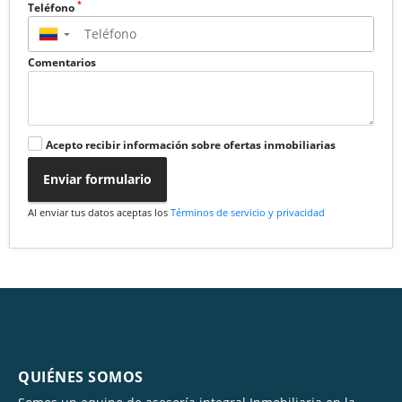
*
Teléfono
▼
Comentarios
Acepto recibir información sobre ofertas inmobiliarias
Enviar formulario
Al enviar tus datos aceptas los
Términos de servicio y privacidad
QUIÉNES SOMOS