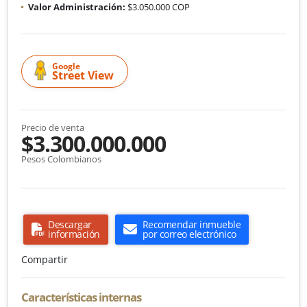
Valor Administración:
$3.050.000 COP
Google
Street View
Precio de venta
$3.300.000.000
Pesos Colombianos
Descargar
Recomendar inmueble
información
por correo electrónico
Compartir
Características internas