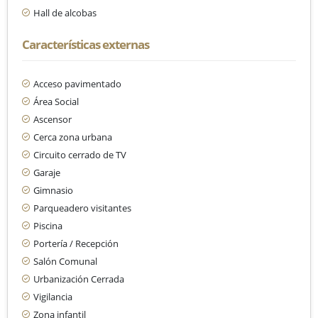
Hall de alcobas
Características externas
Acceso pavimentado
Área Social
Ascensor
Cerca zona urbana
Circuito cerrado de TV
Garaje
Gimnasio
Parqueadero visitantes
Piscina
Portería / Recepción
Salón Comunal
Urbanización Cerrada
Vigilancia
Zona infantil