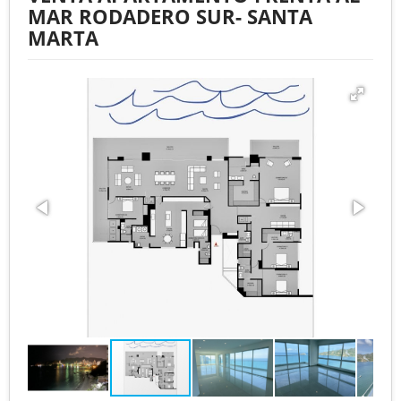
MAR RODADERO SUR- SANTA
MARTA