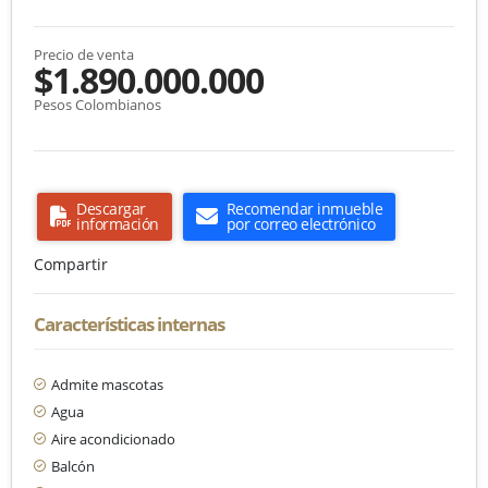
Precio de venta
$1.890.000.000
Pesos Colombianos
Descargar
Recomendar inmueble
información
por correo electrónico
Compartir
Características internas
Admite mascotas
Agua
Aire acondicionado
Balcón