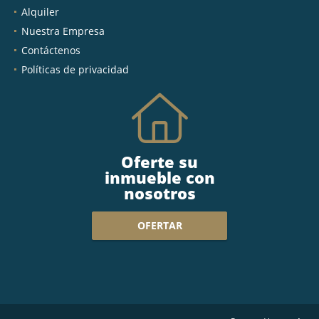
Alquiler
Nuestra Empresa
Contáctenos
Políticas de privacidad
Oferte su
inmueble con
nosotros
OFERTAR