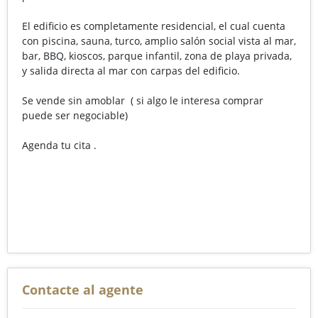
El edificio es completamente residencial, el cual cuenta
con piscina, sauna, turco, amplio salón social vista al mar,
bar, BBQ, kioscos, parque infantil, zona de playa privada,
y salida directa al mar con carpas del edificio.
Se vende sin amoblar ( si algo le interesa comprar
puede ser negociable)
Agenda tu cita .
Contacte al agente