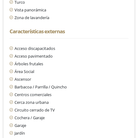
Turco
Vista panorámica
Zona de lavandería
Características externas
Acceso discapacitados
Acceso pavimentado
Árboles frutales
Área Social
Ascensor
Barbacoa / Parrilla / Quincho
Centros comerciales
Cerca zona urbana
Circuito cerrado de TV
Cochera / Garaje
Garaje
Jardín