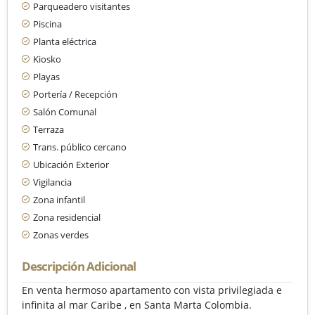
Parqueadero visitantes
Piscina
Planta eléctrica
Kiosko
Playas
Portería / Recepción
Salón Comunal
Terraza
Trans. público cercano
Ubicación Exterior
Vigilancia
Zona infantil
Zona residencial
Zonas verdes
Descripción Adicional
En venta hermoso apartamento con vista privilegiada e
infinita al mar Caribe , en Santa Marta Colombia.