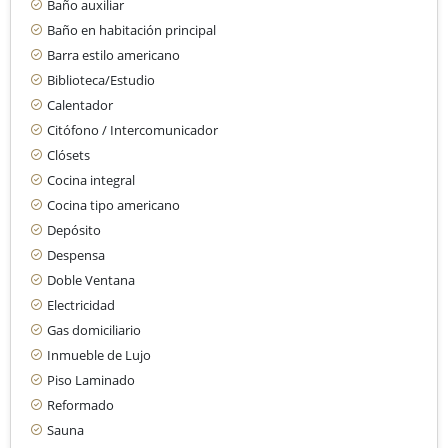
Baño auxiliar
Baño en habitación principal
Barra estilo americano
Biblioteca/Estudio
Calentador
Citófono / Intercomunicador
Clósets
Cocina integral
Cocina tipo americano
Depósito
Despensa
Doble Ventana
Electricidad
Gas domiciliario
Inmueble de Lujo
Piso Laminado
Reformado
Sauna