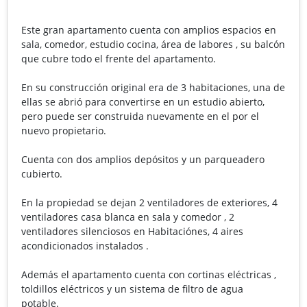
Este gran apartamento cuenta con amplios espacios en
sala, comedor, estudio cocina, área de labores , su balcón
que cubre todo el frente del apartamento.
En su construcción original era de 3 habitaciones, una de
ellas se abrió para convertirse en un estudio abierto,
pero puede ser construida nuevamente en el por el
nuevo propietario.
Cuenta con dos amplios depósitos y un parqueadero
cubierto.
En la propiedad se dejan 2 ventiladores de exteriores, 4
ventiladores casa blanca en sala y comedor , 2
ventiladores silenciosos en Habitaciónes, 4 aires
acondicionados instalados .
Además el apartamento cuenta con cortinas eléctricas ,
toldillos eléctricos y un sistema de filtro de agua
potable.