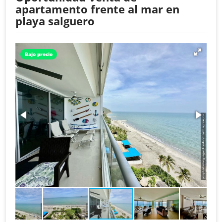
apartamento frente al mar en
playa salguero
Bajo precio