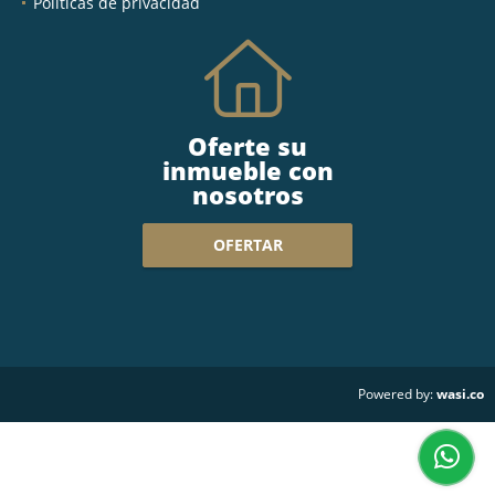
Políticas de privacidad
Oferte su
inmueble con
nosotros
OFERTAR
wasi.co
Powered by: