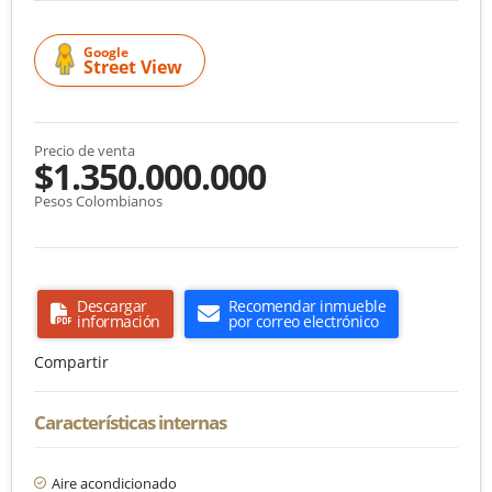
Google
Street View
Precio de venta
$1.350.000.000
Pesos Colombianos
Descargar
Recomendar inmueble
información
por correo electrónico
Compartir
Características internas
Aire acondicionado