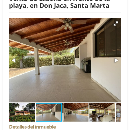
playa, en Don Jaca, Santa Marta
Detalles del inmueble