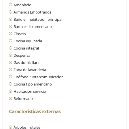
Amoblado
Armarios Empotrados
Baño en habitación principal
Barra estilo americano
Clósets
Cocina equipada
Cocina integral
Despensa
Gas domiciliario
Zona de lavandería
Citófono / Intercomunicador
Cocina tipo americano
Habitación servicio
Reformado
Características externas
Árboles frutales