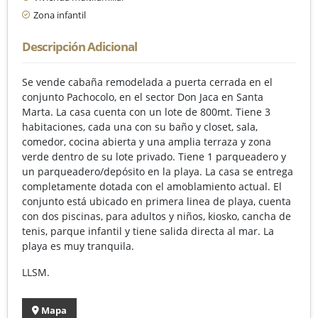
Zona infantil
Descripción Adicional
Se vende cabaña remodelada a puerta cerrada en el
conjunto Pachocolo, en el sector Don Jaca en Santa
Marta. La casa cuenta con un lote de 800mt. Tiene 3
habitaciones, cada una con su baño y closet, sala,
comedor, cocina abierta y una amplia terraza y zona
verde dentro de su lote privado. Tiene 1 parqueadero y
un parqueadero/depósito en la playa. La casa se entrega
completamente dotada con el amoblamiento actual. El
conjunto está ubicado en primera linea de playa, cuenta
con dos piscinas, para adultos y niños, kiosko, cancha de
tenis, parque infantil y tiene salida directa al mar. La
playa es muy tranquila.
LLSM.
Mapa