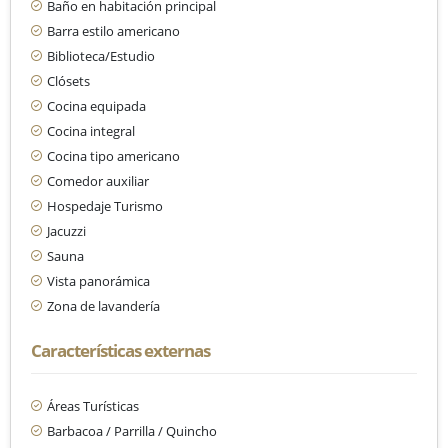
Baño en habitación principal
Barra estilo americano
Biblioteca/Estudio
Clósets
Cocina equipada
Cocina integral
Cocina tipo americano
Comedor auxiliar
Hospedaje Turismo
Jacuzzi
Sauna
Vista panorámica
Zona de lavandería
Características externas
Áreas Turísticas
Barbacoa / Parrilla / Quincho