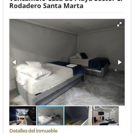
Rodadero Santa Marta
Detalles del inmueble