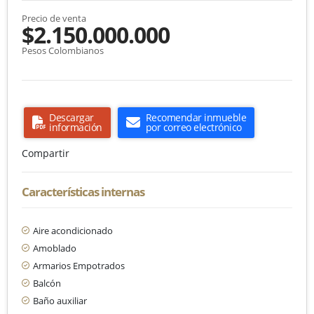
Precio de venta
$2.150.000.000
Pesos Colombianos
Descargar
Recomendar inmueble
información
por correo electrónico
Compartir
Características internas
Aire acondicionado
Amoblado
Armarios Empotrados
Balcón
Baño auxiliar