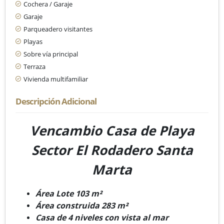
Cochera / Garaje
Garaje
Parqueadero visitantes
Playas
Sobre vía principal
Terraza
Vivienda multifamiliar
Descripción Adicional
Vencambio Casa de Playa
Sector El Rodadero Santa
Marta
Área Lote 103 m²
Área construida 283 m²
Casa de 4 niveles con vista al mar