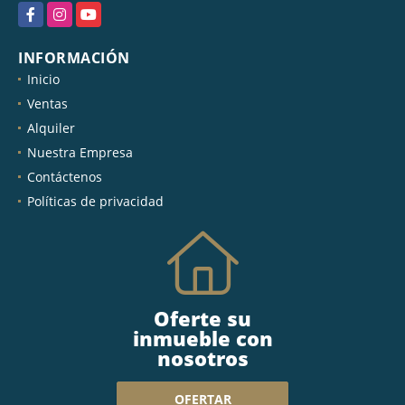
Facebook
Instagram
YouTube
INFORMACIÓN
Inicio
Ventas
Alquiler
Nuestra Empresa
Contáctenos
Políticas de privacidad
Oferte su
inmueble con
nosotros
OFERTAR