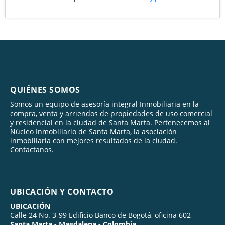
QUIÉNES SOMOS
Somos un equipo de asesoría integral Inmobiliaria en la
compra, venta y arriendos de propiedades de uso comercial
y residencial en la ciudad de Santa Marta. Pertenecemos al
Núcleo Inmobiliario de Santa Marta, la asociación
inmobiliaria con mejores resultados de la ciudad.
Contactanos.
UBICACIÓN Y CONTACTO
UBICACIÓN
Calle 24 No. 3-99 Edificio Banco de Bogotá, oficina 602
Santa Marta - Magdalena - Colombia