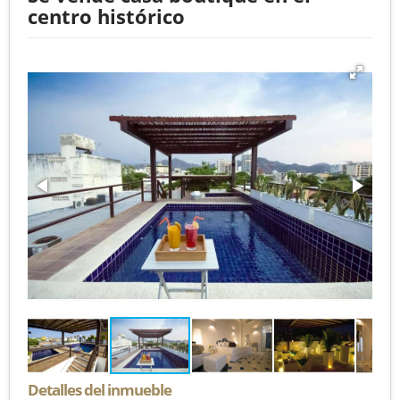
centro histórico
Detalles del inmueble