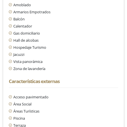
Amoblado
Armarios Empotrados
Balcón
Calentador
Gas domiciliario
Hall de alcobas
Hospedaje Turismo
Jacuzzi
Vista panorámica
Zona de lavandería
Características externas
Acceso pavimentado
Área Social
Áreas Turísticas
Piscina
Terraza