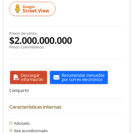
Google
Street View
Precio de venta
$2.000.000.000
Pesos Colombianos
Descargar
Recomendar inmueble
información
por correo electrónico
Compartir
Características internas
Adosado
Aire acondicionado