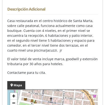
Descripción Adicional
Casa restaurada en el centro histórico de Santa Marta,
sobre calle peatonal, funciona actualmente como casa
boutique. Cuenta con 4 niveles, en el primer nivel se
encuentra la recepción, 6 habitaciones y patio interior,
en el segundo nivel tiene 5 habitaciones y espacio para
comedor, en el tercer nivel tiene dos terrazas, en el
cuarto nivel una piscina/jacuzzi. jr
El valor total de venta incluye marca, goodwill y extensión
tributaria por 30 años para hoteles.
Contactame para tu cita.
Mapa
+
−