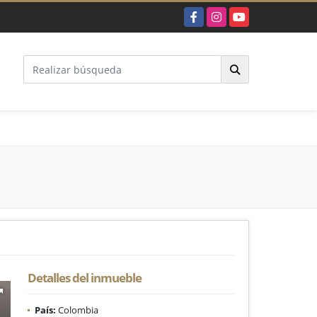
Facebook
Instagram
YouTube
Detalles del inmueble
País:
Colombia