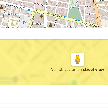
Ver Ubicación
en
street view