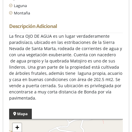
Laguna
Montaña
Descripción Adicional
La finca OJO DE AGUA es un lugar verdaderamente
paradisíaco, ubicado en las estribaciones de la Sierra
Nevada de Santa Marta, rodeada de corrientes de agua y
con una vegetación exuberante. Cuenta con nacedero
de agua propio y la quebrada Matojiro es uno de sus
linderos. Una gran parte de la propiedad está cultivada
de árboles frutales, además tiene laguna propia, acuario
y casa en buenas condiciones con área de 202.5 mt2. Se
vende a puerta cerrada. Su ubicación es privilegiada por
encontrarse a muy corta distancia de Bonda por vía
pavimentada.
Mapa
+