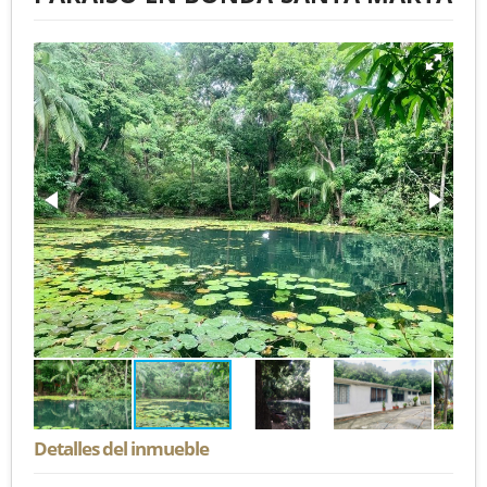
Detalles del inmueble