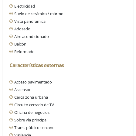
Electricidad
Suelo de cerámica / mármol
Vista panorámica
Adosado
Aire acondicionado
Balcón
Reformado
Características externas
Acceso pavimentado
Ascensor
Cerca zona urbana
Circuito cerrado de TV
Oficina de negocios
Sobre vía principal
Trans. público cercano
Vigilancia