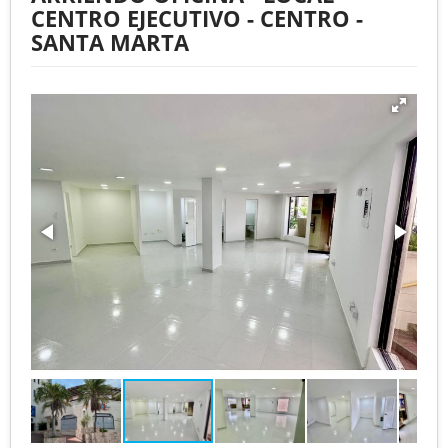
CENTRO EJECUTIVO - CENTRO -
SANTA MARTA