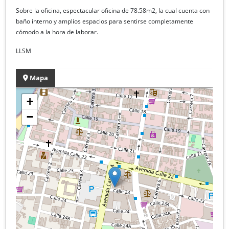
Sobre la oficina, espectacular oficina de 78.58m2, la cual cuenta con
baño interno y amplios espacios para sentirse completamente
cómodo a la hora de laborar.
LLSM
Mapa
+
−