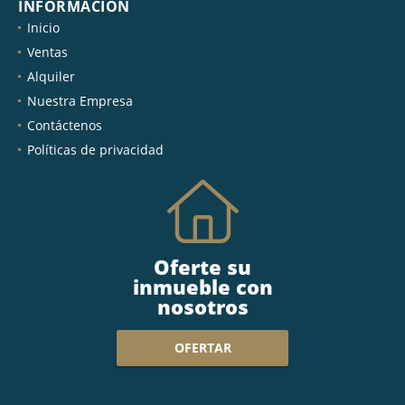
INFORMACIÓN
Inicio
Ventas
Alquiler
Nuestra Empresa
Contáctenos
Políticas de privacidad
Oferte su
inmueble con
nosotros
OFERTAR