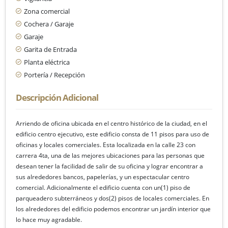
Zona comercial
Cochera / Garaje
Garaje
Garita de Entrada
Planta eléctrica
Portería / Recepción
Descripción Adicional
Arriendo de oficina ubicada en el centro histórico de la ciudad, en el
edificio centro ejecutivo, este edificio consta de 11 pisos para uso de
oficinas y locales comerciales. Esta localizada en la calle 23 con
carrera 4ta, una de las mejores ubicaciones para las personas que
desean tener la facilidad de salir de su oficina y lograr encontrar a
sus alrededores bancos, papelerías, y un espectacular centro
comercial. Adicionalmente el edificio cuenta con un(1) piso de
parqueadero subterráneos y dos(2) pisos de locales comerciales. En
los alrededores del edificio podemos encontrar un jardín interior que
lo hace muy agradable.