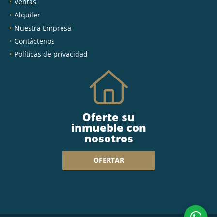
Ventas
Alquiler
Nuestra Empresa
Contáctenos
Políticas de privacidad
Oferte su
inmueble con
nosotros
OFERTAR