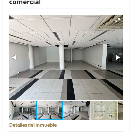
comercial
Detalles del inmueble