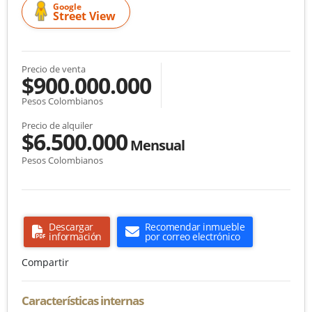
Google
Street View
Precio de venta
$900.000.000
Pesos Colombianos
Precio de alquiler
$6.500.000
Mensual
Pesos Colombianos
Descargar
Recomendar inmueble
información
por correo electrónico
Compartir
Características internas