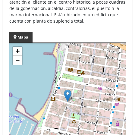
atención al cliente en el centro histórico, a pocas cuadras
de la gobernación, alcaldía, contralorias, el puerto h la
marina internacional. Está ubicado en un edificio que
cuenta con planta de suplencia total.
Mapa
+
−