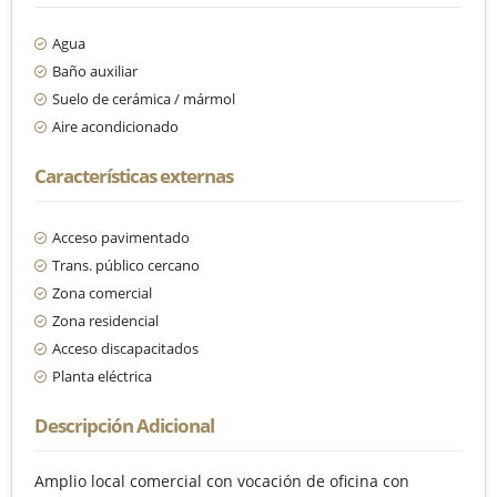
Agua
Baño auxiliar
Suelo de cerámica / mármol
Aire acondicionado
Características externas
Acceso pavimentado
Trans. público cercano
Zona comercial
Zona residencial
Acceso discapacitados
Planta eléctrica
Descripción Adicional
Amplio local comercial con vocación de oficina con