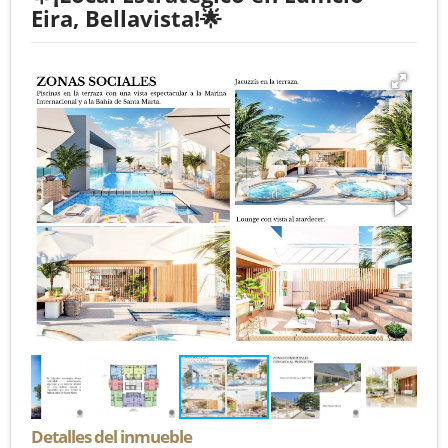
Eira, Bellavista!🌟
Detalles del inmueble