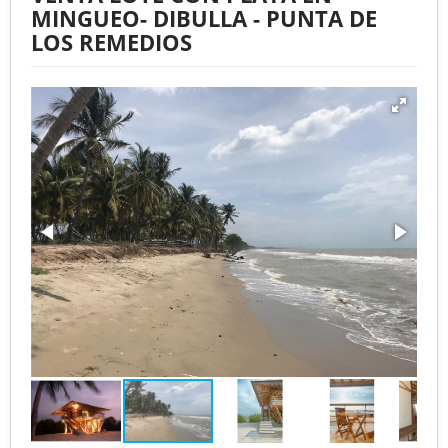
MINGUEO- DIBULLA - PUNTA DE
LOS REMEDIOS