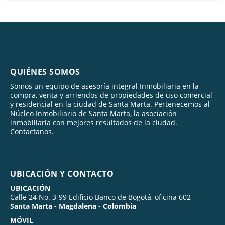
QUIÉNES SOMOS
Somos un equipo de asesoría integral Inmobiliaria en la
compra, venta y arriendos de propiedades de uso comercial
y residencial en la ciudad de Santa Marta. Pertenecemos al
Núcleo Inmobiliario de Santa Marta, la asociación
inmobiliaria con mejores resultados de la ciudad.
Contactanos.
UBICACIÓN Y CONTACTO
UBICACIÓN
Calle 24 No. 3-99 Edificio Banco de Bogotá, oficina 602
Santa Marta - Magdalena - Colombia
MÓVIL