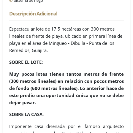
Sistema de riego
Descripción Adicional
Espectacular lote de 17.5 hectáreas con 300 metros
lineales de frente de playa, ubicado en primera línea de
playa en el área de Mingueo - Dibulla - Punta de los
Remedios, Guajira.
SOBRE EL LOTE:
Muy pocos lotes tienen tantos metros de frente
(300 metros lineales) en relación con pocos metros
de fondo (600 metros lineales). Lo anterior hace de
este predio una oportunidad única que no se debe
dejar pasar.
SOBRE LA CASA:
Imponente casa diseñada por el famoso arquitecto