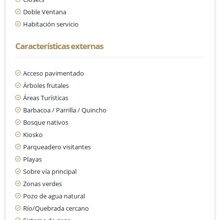
Doble Ventana
Habitación servicio
Características externas
Acceso pavimentado
Árboles frutales
Áreas Turísticas
Barbacoa / Parrilla / Quincho
Bosque nativos
Kiosko
Parqueadero visitantes
Playas
Sobre vía principal
Zonas verdes
Pozo de agua natural
Río/Quebrada cercano