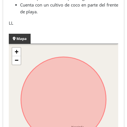
Cuenta con un cultivo de coco en parte del frente
de playa.
LL
Mapa
+
−