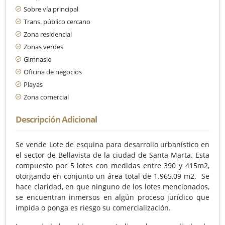
Sobre vía principal
Trans. público cercano
Zona residencial
Zonas verdes
Gimnasio
Oficina de negocios
Playas
Zona comercial
Descripción Adicional
Se vende Lote de esquina para desarrollo urbanístico en
el sector de Bellavista de la ciudad de Santa Marta. Esta
compuesto por 5 lotes con medidas entre 390 y 415m2,
otorgando en conjunto un área total de 1.965,09 m2. Se
hace claridad, en que ninguno de los lotes mencionados,
se encuentran inmersos en algún proceso jurídico que
impida o ponga es riesgo su comercialización.