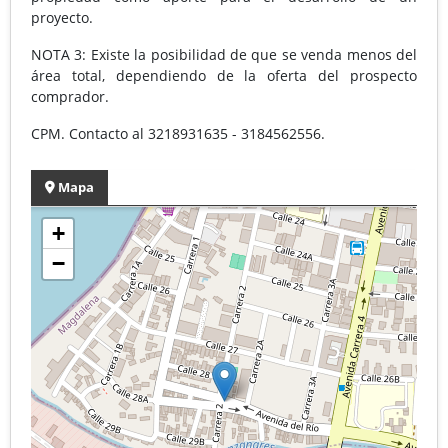
proyecto.
NOTA 3: Existe la posibilidad de que se venda menos del
área total, dependiendo de la oferta del prospecto
comprador.
CPM. Contacto al 3218931635 - 3184562556.
Mapa
+
−