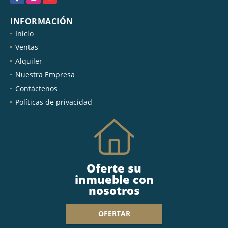
INFORMACIÓN
Inicio
Ventas
Alquiler
Nuestra Empresa
Contáctenos
Políticas de privacidad
Oferte su
inmueble con
nosotros
OFERTAR