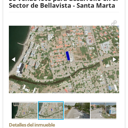
Sector de Bellavista - Santa Marta
Detalles del inmueble