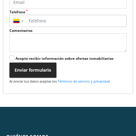
*
Teléfono
▼
Comentarios
Acepto recibir información sobre ofertas inmobiliarias
Enviar formulario
Al enviar tus datos aceptas los
Términos de servicio y privacidad