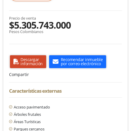
Precio de venta
$5.305.743.000
Pesos Colombianos
Descargar
Recomendar inmueble
información
por correo electrónico
Compartir
Características externas
Acceso pavimentado
Árboles frutales
Áreas Turísticas
Parques cercanos