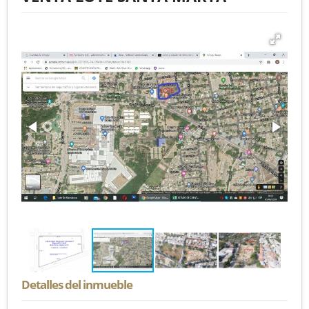
Detalles del inmueble