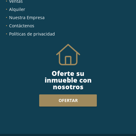
Ventas
Alquiler
Nuestra Empresa
Contáctenos
Políticas de privacidad
Oferte su
inmueble con
nosotros
OFERTAR