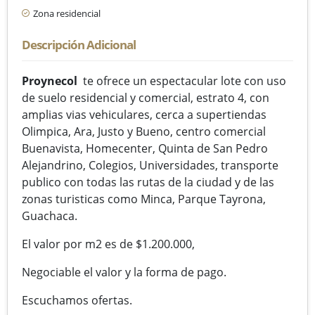
Zona residencial
Descripción Adicional
Proynecol
te ofrece un espectacular lote con uso
de suelo residencial y comercial, estrato 4, con
amplias vias vehiculares, cerca a supertiendas
Olimpica, Ara, Justo y Bueno, centro comercial
Buenavista, Homecenter, Quinta de San Pedro
Alejandrino, Colegios, Universidades, transporte
publico con todas las rutas de la ciudad y de las
zonas turisticas como Minca, Parque Tayrona,
Guachaca.
El valor por m2 es de $1.200.000,
Negociable el valor y la forma de pago.
Escuchamos ofertas.