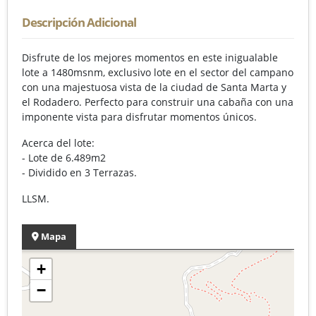
Descripción Adicional
Disfrute de los mejores momentos en este inigualable
lote a 1480msnm, exclusivo lote en el sector del campano
con una majestuosa vista de la ciudad de Santa Marta y
el Rodadero. Perfecto para construir una cabaña con una
imponente vista para disfrutar momentos únicos.
Acerca del lote:
- Lote de 6.489m2
- Dividido en 3 Terrazas.
LLSM.
Mapa
+
−