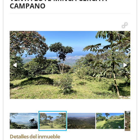
CAMPANO
Detalles del inmueble