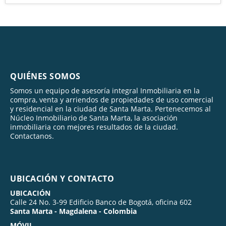
QUIÉNES SOMOS
Somos un equipo de asesoría integral Inmobiliaria en la
compra, venta y arriendos de propiedades de uso comercial
y residencial en la ciudad de Santa Marta. Pertenecemos al
Núcleo Inmobiliario de Santa Marta, la asociación
inmobiliaria con mejores resultados de la ciudad.
Contactanos.
UBICACIÓN Y CONTACTO
UBICACIÓN
Calle 24 No. 3-99 Edificio Banco de Bogotá, oficina 602
Santa Marta - Magdalena - Colombia
MÓVIL