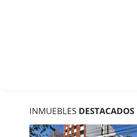
INMUEBLES
DESTACADOS