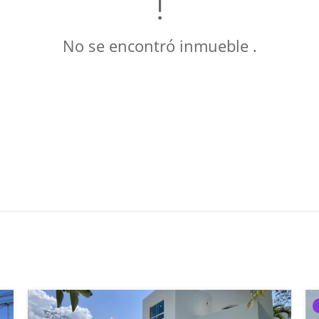
No se encontró inmueble .