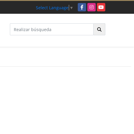
Facebook
Instagram
YouTube
Select Language
▼