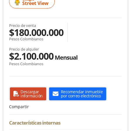
Street View
Precio de venta
$180.000.000
Pesos Colombianos
Precio de alquiler
$2.100.000
Mensual
Pesos Colombianos
Descargar
Recomendar inmueble
información
por correo electrónico
Compartir
Características internas