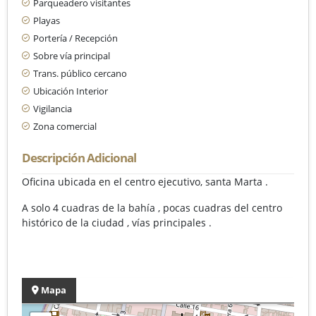
Parqueadero visitantes
Playas
Portería / Recepción
Sobre vía principal
Trans. público cercano
Ubicación Interior
Vigilancia
Zona comercial
Descripción Adicional
Oficina ubicada en el centro ejecutivo, santa Marta .
A solo 4 cuadras de la bahía , pocas cuadras del centro
histórico de la ciudad , vías principales .
Mapa