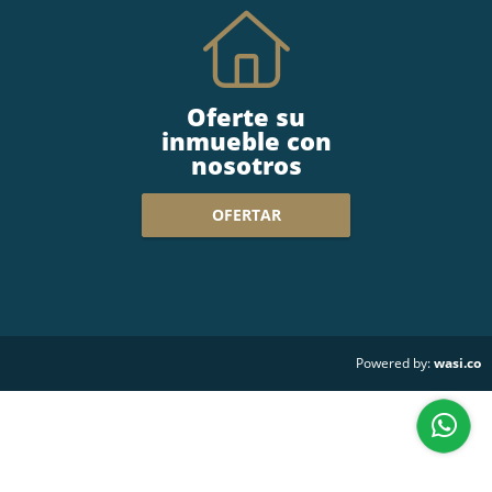
Oferte su
inmueble con
nosotros
OFERTAR
wasi.co
Powered by: