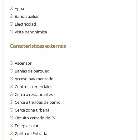
Agua
Baño auxiliar
Electricidad
Vista panorámica
Características externas
Ascensor
Bahias de parqueo
Acceso pavimentado
Centros comerciales
Cerca a restaurantes
Cerca a tiendas de barrio
Cerca zona urbana
Circuito cerrado de TV
Energia solar
Garita de Entrada