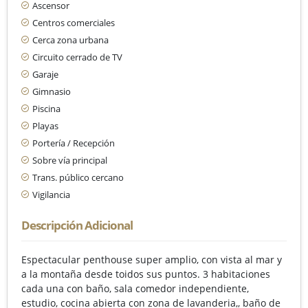
Ascensor
Centros comerciales
Cerca zona urbana
Circuito cerrado de TV
Garaje
Gimnasio
Piscina
Playas
Portería / Recepción
Sobre vía principal
Trans. público cercano
Vigilancia
Descripción Adicional
Espectacular penthouse super amplio, con vista al mar y
a la montaña desde toidos sus puntos. 3 habitaciones
cada una con baño, sala comedor independiente,
estudio, cocina abierta con zona de lavanderia,, baño de