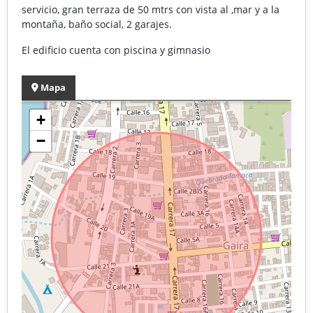
servicio, gran terraza de 50 mtrs con vista al ,mar y a la
montaña, baño social, 2 garajes.
El edificio cuenta con piscina y gimnasio
Mapa
+
−