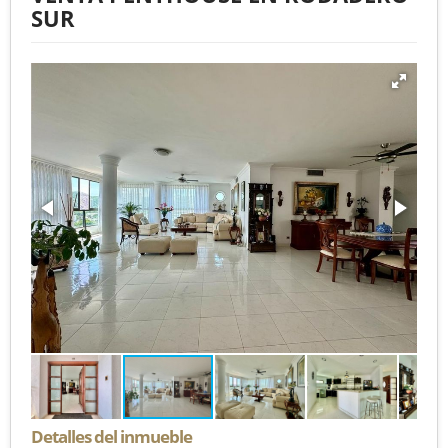
SUR
Detalles del inmueble