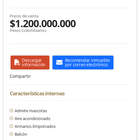
Precio de venta
$1.200.000.000
Pesos Colombianos
Descargar
Recomendar inmueble
información
por correo electrónico
Compartir
Características internas
Admite mascotas
Aire acondicionado
Armarios Empotrados
Balcón