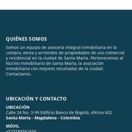
QUIÉNES SOMOS
Somos un equipo de asesoría integral Inmobiliaria en la
compra, venta y arriendos de propiedades de uso comercial
y residencial en la ciudad de Santa Marta. Pertenecemos al
Núcleo Inmobiliario de Santa Marta, la asociación
inmobiliaria con mejores resultados de la ciudad.
Contactanos.
UBICACIÓN Y CONTACTO
UBICACIÓN
Calle 24 No. 3-99 Edificio Banco de Bogotá, oficina 602
Santa Marta - Magdalena - Colombia
MÓVIL
+573184562556