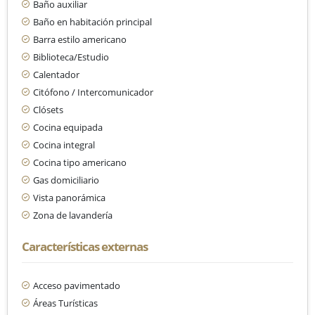
Baño auxiliar
Baño en habitación principal
Barra estilo americano
Biblioteca/Estudio
Calentador
Citófono / Intercomunicador
Clósets
Cocina equipada
Cocina integral
Cocina tipo americano
Gas domiciliario
Vista panorámica
Zona de lavandería
Características externas
Acceso pavimentado
Áreas Turísticas