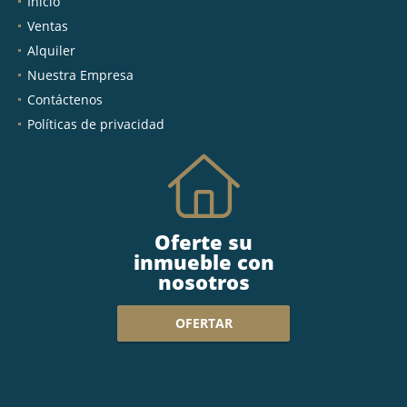
Inicio
Ventas
Alquiler
Nuestra Empresa
Contáctenos
Políticas de privacidad
Oferte su
inmueble con
nosotros
OFERTAR