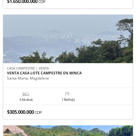
$1.650.000.000
COP
CASA CAMPESTRE | VENTA
VENTA CASA LOTE CAMPESTRE EN MINCA
Santa Marta, Magdalena
3 Alcobas
1 Baño(s)
$305.000.000
COP