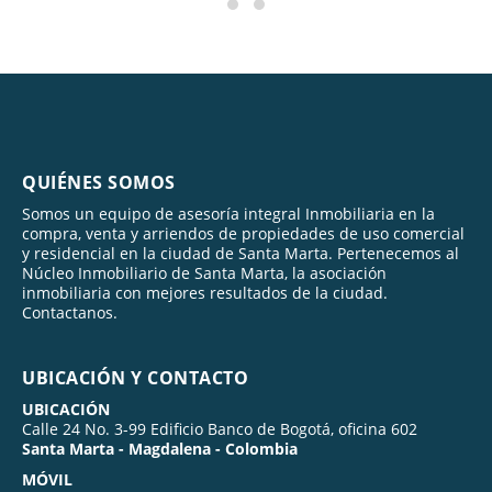
QUIÉNES SOMOS
Somos un equipo de asesoría integral Inmobiliaria en la
compra, venta y arriendos de propiedades de uso comercial
y residencial en la ciudad de Santa Marta. Pertenecemos al
Núcleo Inmobiliario de Santa Marta, la asociación
inmobiliaria con mejores resultados de la ciudad.
Contactanos.
UBICACIÓN Y CONTACTO
UBICACIÓN
Calle 24 No. 3-99 Edificio Banco de Bogotá, oficina 602
Santa Marta - Magdalena - Colombia
MÓVIL