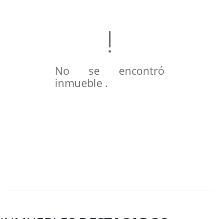
No se encontró
inmueble .