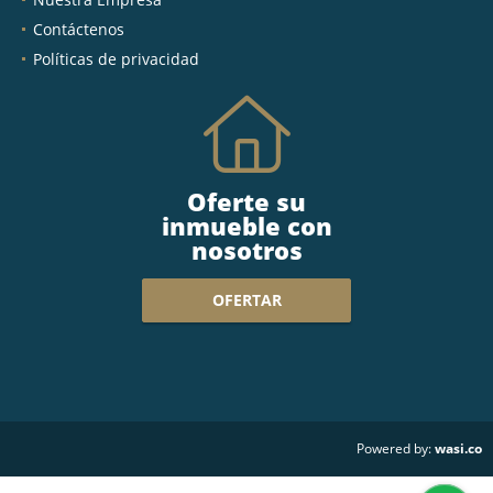
Contáctenos
Políticas de privacidad
Oferte su
inmueble con
nosotros
OFERTAR
wasi.co
Powered by: