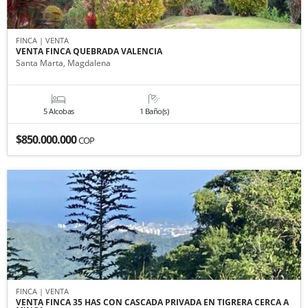
FINCA | VENTA
VENTA FINCA QUEBRADA VALENCIA
Santa Marta, Magdalena
5 Alcobas
1 Baño(s)
$850.000.000
COP
FINCA | VENTA
VENTA FINCA 35 HAS CON CASCADA PRIVADA EN TIGRERA CERCA A