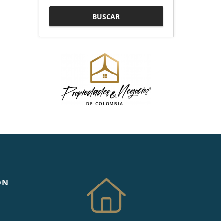
BUSCAR
ÓN