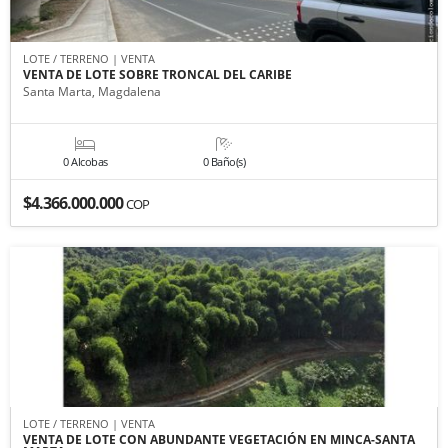
LOTE / TERRENO | VENTA
VENTA DE LOTE SOBRE TRONCAL DEL CARIBE
Santa Marta, Magdalena
0 Alcobas
0 Baño(s)
$4.366.000.000
COP
LOTE / TERRENO | VENTA
VENTA DE LOTE CON ABUNDANTE VEGETACIÓN EN MINCA-SANTA