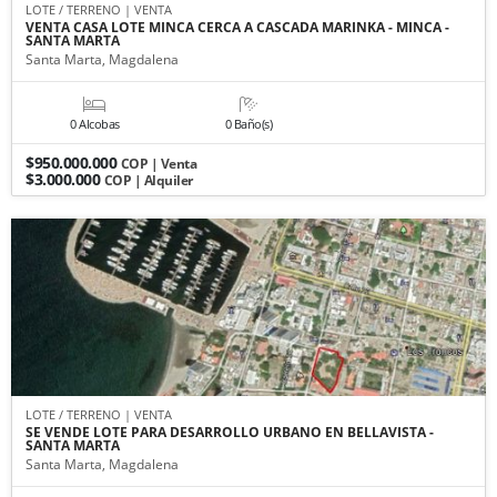
LOTE / TERRENO | VENTA
VENTA CASA LOTE MINCA CERCA A CASCADA MARINKA - MINCA -
SANTA MARTA
Santa Marta, Magdalena
0 Alcobas
0 Baño(s)
$950.000.000
COP | Venta
$3.000.000
COP | Alquiler
LOTE / TERRENO | VENTA
SE VENDE LOTE PARA DESARROLLO URBANO EN BELLAVISTA -
SANTA MARTA
Santa Marta, Magdalena