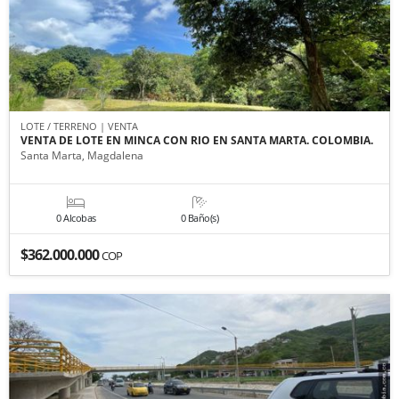
LOTE / TERRENO | VENTA
VENTA DE LOTE EN MINCA CON RIO EN SANTA MARTA. COLOMBIA.
Santa Marta, Magdalena
0 Alcobas
0 Baño(s)
$362.000.000
COP