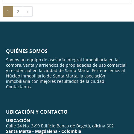
Siguiente
1
2
»
QUIÉNES SOMOS
Somos un equipo de asesoría integral Inmobiliaria en la
compra, venta y arriendos de propiedades de uso comercial
y residencial en la ciudad de Santa Marta. Pertenecemos al
Núcleo Inmobiliario de Santa Marta, la asociación
inmobiliaria con mejores resultados de la ciudad.
Contactanos.
UBICACIÓN Y CONTACTO
UBICACIÓN
Calle 24 No. 3-99 Edificio Banco de Bogotá, oficina 602
Santa Marta - Magdalena - Colombia