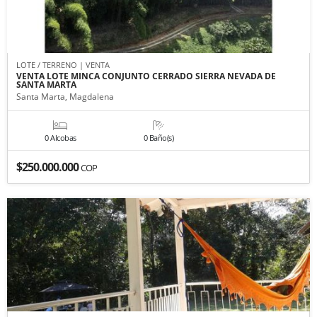
LOTE / TERRENO | VENTA
VENTA LOTE MINCA CONJUNTO CERRADO SIERRA NEVADA DE
SANTA MARTA
Santa Marta, Magdalena
0 Alcobas
0 Baño(s)
$250.000.000
COP