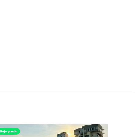
Bajo precio