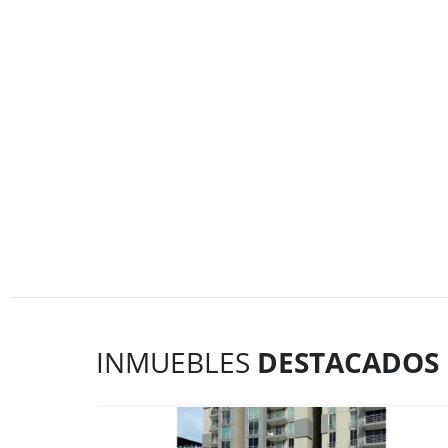
INMUEBLES
DESTACADOS