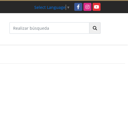
Facebook
Instagram
YouTube
Select Language
▼