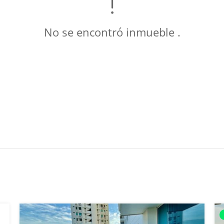
No se encontró inmueble .