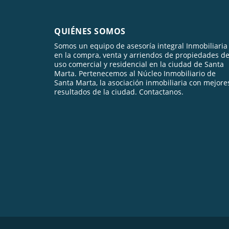
QUIÉNES SOMOS
Somos un equipo de asesoría integral Inmobiliaria
en la compra, venta y arriendos de propiedades d
uso comercial y residencial en la ciudad de Santa
Marta. Pertenecemos al Núcleo Inmobiliario de
Santa Marta, la asociación inmobiliaria con mejore
resultados de la ciudad. Contactanos.