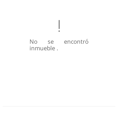
No se encontró
inmueble .