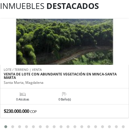
INMUEBLES
DESTACADOS
LOTE / TERRENO | VENTA
VENTA DE LOTE CON ABUNDANTE VEGETACIÓN EN MINCA-SANTA
MARTA
Santa Marta, Magdalena
0 Alcobas
0 Baño(s)
$230.000.000
COP