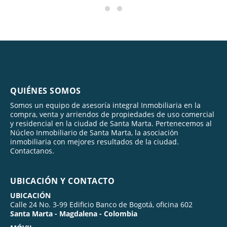
QUIÉNES SOMOS
Somos un equipo de asesoría integral Inmobiliaria en la
compra, venta y arriendos de propiedades de uso comercial
y residencial en la ciudad de Santa Marta. Pertenecemos al
Núcleo Inmobiliario de Santa Marta, la asociación
inmobiliaria con mejores resultados de la ciudad.
Contactanos.
UBICACIÓN Y CONTACTO
UBICACIÓN
Calle 24 No. 3-99 Edificio Banco de Bogotá, oficina 602
Santa Marta - Magdalena - Colombia