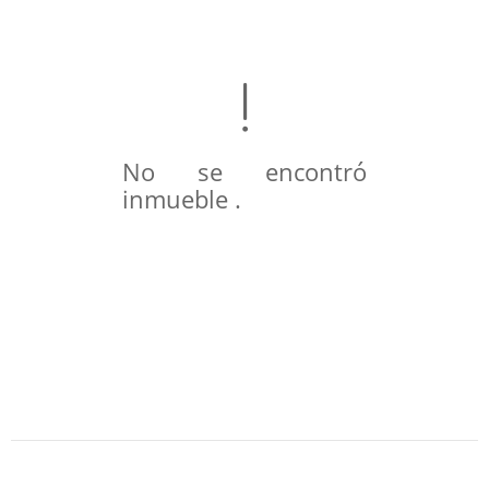
No se encontró
inmueble .