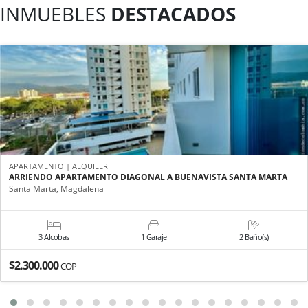
INMUEBLES
DESTACADOS
APARTAMENTO | ALQUILER
ARRIENDO APARTAMENTO DIAGONAL A BUENAVISTA SANTA MARTA
Santa Marta, Magdalena
3 Alcobas
1 Garaje
2 Baño(s)
$2.300.000
COP