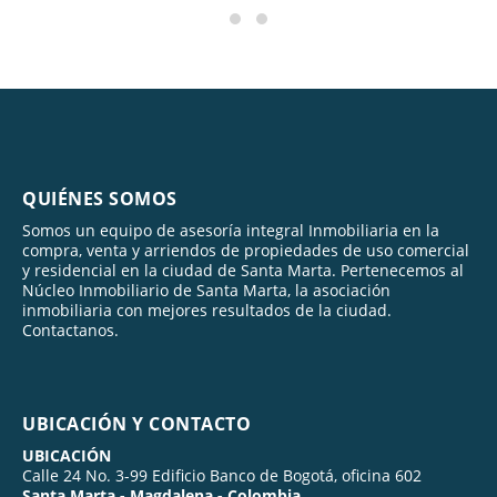
QUIÉNES SOMOS
Somos un equipo de asesoría integral Inmobiliaria en la
compra, venta y arriendos de propiedades de uso comercial
y residencial en la ciudad de Santa Marta. Pertenecemos al
Núcleo Inmobiliario de Santa Marta, la asociación
inmobiliaria con mejores resultados de la ciudad.
Contactanos.
UBICACIÓN Y CONTACTO
UBICACIÓN
Calle 24 No. 3-99 Edificio Banco de Bogotá, oficina 602
Santa Marta - Magdalena - Colombia